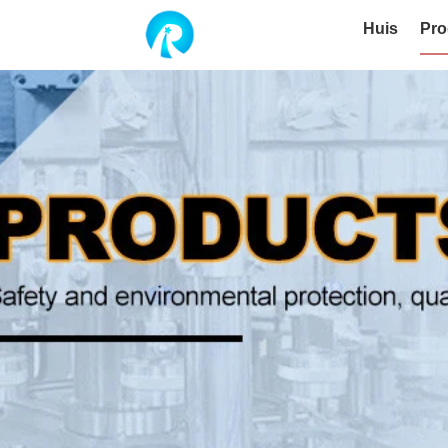
Huis
Pro