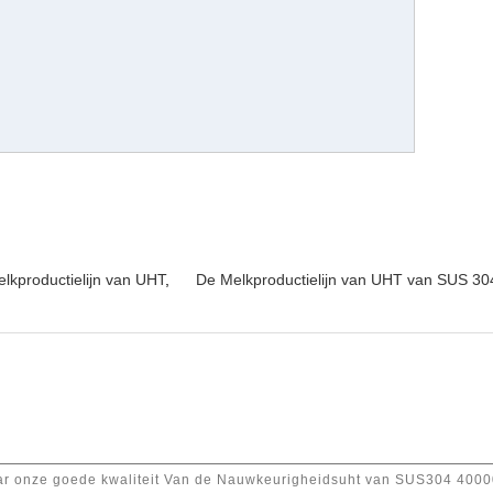
lkproductielijn van UHT
,
De Melkproductielijn van UHT van SUS 30