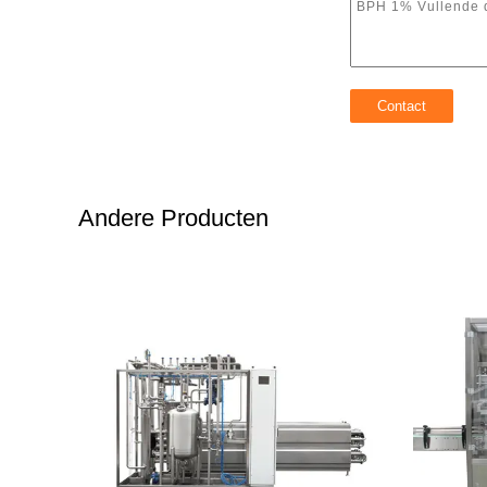
Andere Producten