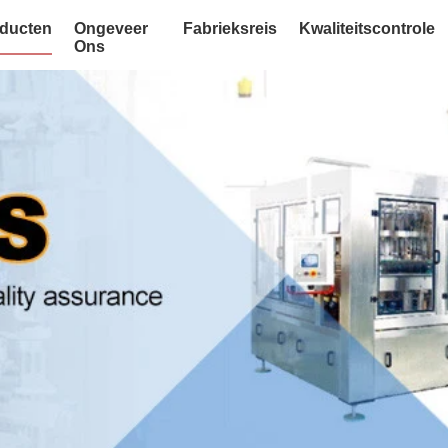
ducten
Ongeveer
Fabrieksreis
Kwaliteitscontrole
Ons