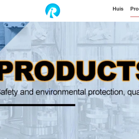
Huis
Pro