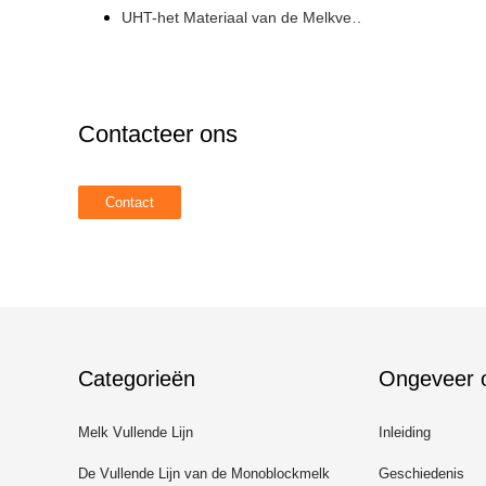
UHT-het Materiaal van de Melkverwerking
Contacteer ons
Categorieën
Ongeveer 
Melk Vullende Lijn
Inleiding
De Vullende Lijn van de Monoblockmelk
Geschiedenis