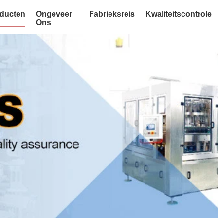
ducten
Ongeveer
Fabrieksreis
Kwaliteitscontrole
Ons