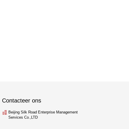
Contacteer ons
Beijing Silk Road Enterprise Management
Services Co.,LTD