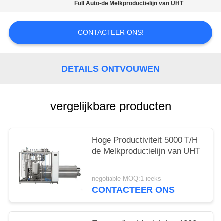
Full Auto-de Melkproductielijn van UHT
CONTACTEER ONS!
DETAILS ONTVOUWEN
vergelijkbare producten
Hoge Productiviteit 5000 T/H
de Melkproductielijn van UHT
negotiable MOQ:1 reeks
CONTACTEER ONS