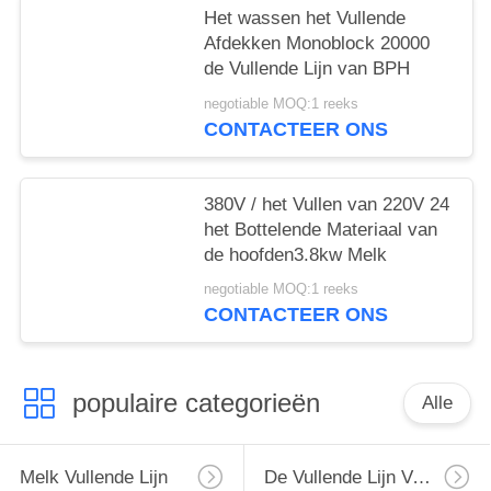
Het wassen het Vullende
Afdekken Monoblock 20000
de Vullende Lijn van BPH
negotiable MOQ:1 reeks
CONTACTEER ONS
380V / het Vullen van 220V 24
het Bottelende Materiaal van
de hoofden3.8kw Melk
negotiable MOQ:1 reeks
CONTACTEER ONS
populaire categorieën
Alle
Melk Vullende Lijn
De Vullende Lijn Van De Monoblockmelk