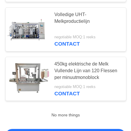
Volledige UHT-
Melkproductielijn
negotiable MOQ:1 reeks
CONTACT
450kg elektrische de Melk
Vullende Lijn van 120 Flessen
per minuutmonoblock
negotiable MOQ:1 reeks
CONTACT
No more things