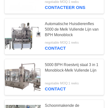
negotiable MOQ:1 reeks
CONTACTEER ONS
Automatische Huisdierenfles
5000 de Melk Vullende Lijn van
BPH Monoblock
negotiable MOQ:1 reeks
CONTACT
5000 BPH Roestvrij staal 3 in 1
Monoblock-Melk Vullende Lijn
negotiable MOQ:1 reeks
CONTACT
Schoonmakende de