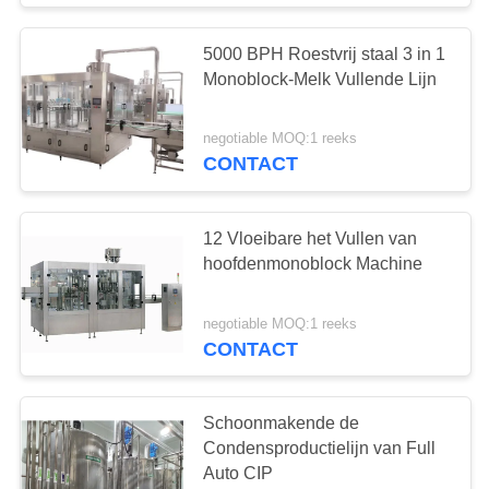
5000 BPH Roestvrij staal 3 in 1
Monoblock-Melk Vullende Lijn
negotiable MOQ:1 reeks
CONTACT
12 Vloeibare het Vullen van
hoofdenmonoblock Machine
negotiable MOQ:1 reeks
CONTACT
Schoonmakende de
Condensproductielijn van Full
Auto CIP