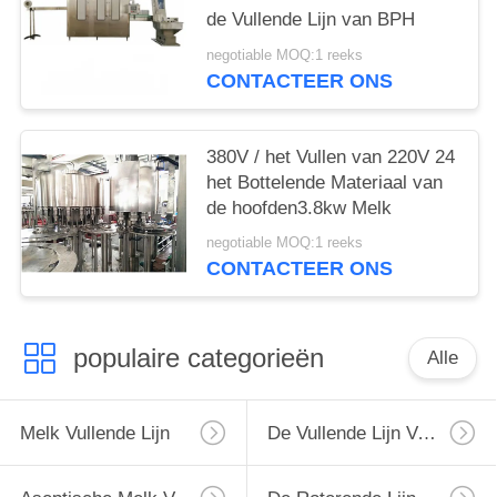
de Vullende Lijn van BPH
negotiable MOQ:1 reeks
CONTACTEER ONS
380V / het Vullen van 220V 24
het Bottelende Materiaal van
de hoofden3.8kw Melk
negotiable MOQ:1 reeks
CONTACTEER ONS
populaire categorieën
Alle
Melk Vullende Lijn
De Vullende Lijn Van De Monoblockmelk