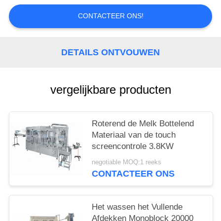
CONTACTEER ONS!
DETAILS ONTVOUWEN
vergelijkbare producten
Roterend de Melk Bottelend
Materiaal van de touch
screencontrole 3.8KW
negotiable MOQ:1 reeks
CONTACTEER ONS
Het wassen het Vullende
Afdekken Monoblock 20000