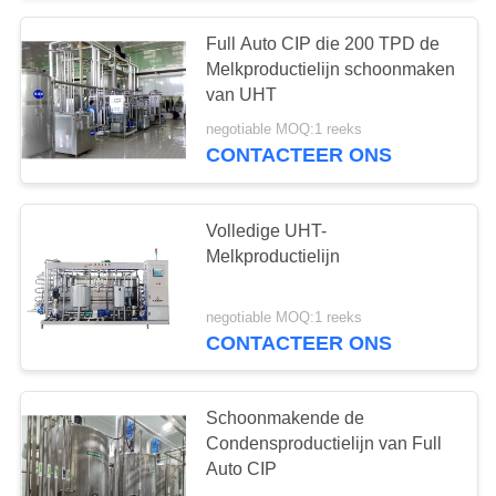
Full Auto CIP die 200 TPD de
Melkproductielijn schoonmaken
van UHT
negotiable MOQ:1 reeks
CONTACTEER ONS
Volledige UHT-
Melkproductielijn
negotiable MOQ:1 reeks
CONTACTEER ONS
Schoonmakende de
Condensproductielijn van Full
Auto CIP