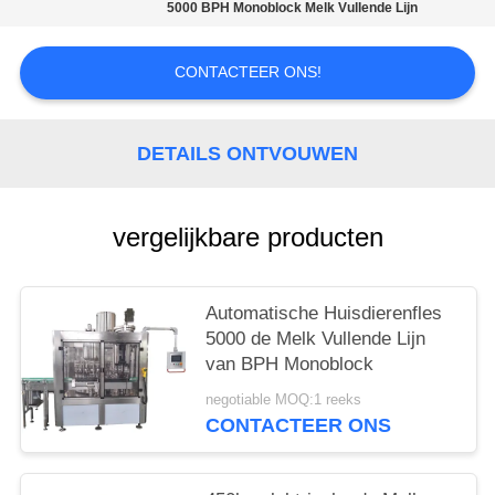
5000 BPH Monoblock Melk Vullende Lijn
CONTACTEER ONS!
DETAILS ONTVOUWEN
vergelijkbare producten
Automatische Huisdierenfles
5000 de Melk Vullende Lijn
van BPH Monoblock
negotiable MOQ:1 reeks
CONTACTEER ONS