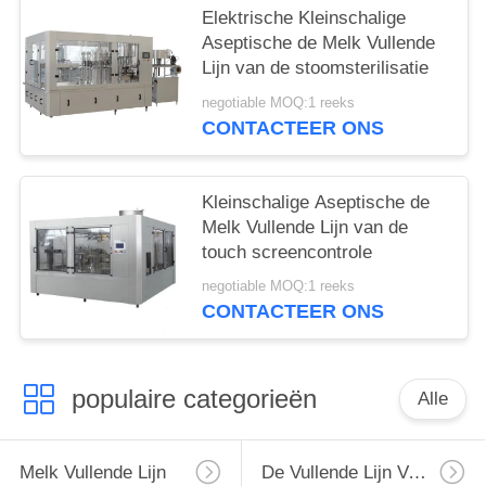
Elektrische Kleinschalige
Aseptische de Melk Vullende
Lijn van de stoomsterilisatie
negotiable MOQ:1 reeks
CONTACTEER ONS
Kleinschalige Aseptische de
Melk Vullende Lijn van de
touch screencontrole
negotiable MOQ:1 reeks
CONTACTEER ONS
populaire categorieën
Alle
Melk Vullende Lijn
De Vullende Lijn Van De Monoblockmelk