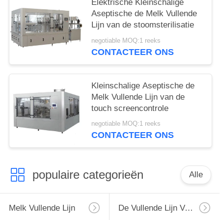
Elektrische Kleinschalige
Aseptische de Melk Vullende
Lijn van de stoomsterilisatie
negotiable MOQ:1 reeks
CONTACTEER ONS
Kleinschalige Aseptische de
Melk Vullende Lijn van de
touch screencontrole
negotiable MOQ:1 reeks
CONTACTEER ONS
populaire categorieën
Alle
Melk Vullende Lijn
De Vullende Lijn Van De Monoblockmelk