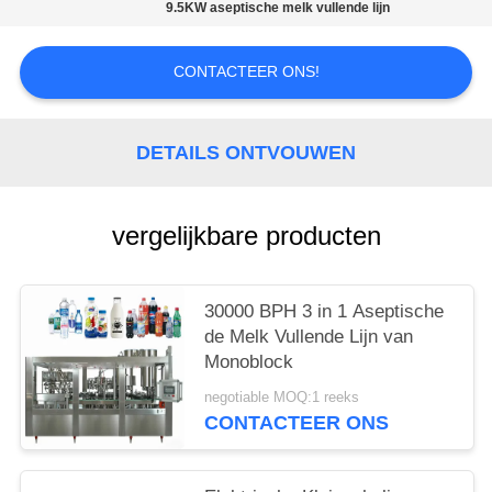
9.5KW aseptische melk vullende lijn
CONTACTEER ONS!
DETAILS ONTVOUWEN
vergelijkbare producten
30000 BPH 3 in 1 Aseptische
de Melk Vullende Lijn van
Monoblock
negotiable MOQ:1 reeks
CONTACTEER ONS