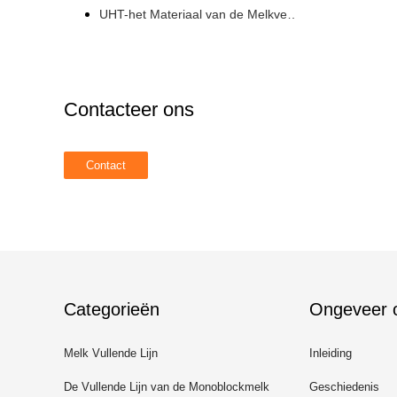
UHT-het Materiaal van de Melkverwerking
Contacteer ons
Categorieën
Ongeveer 
Melk Vullende Lijn
Inleiding
De Vullende Lijn van de Monoblockmelk
Geschiedenis