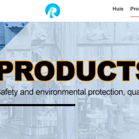
Huis
Pro