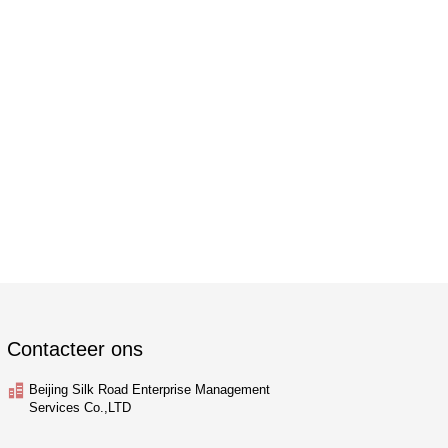
Contacteer ons
Beijing Silk Road Enterprise Management
Services Co.,LTD