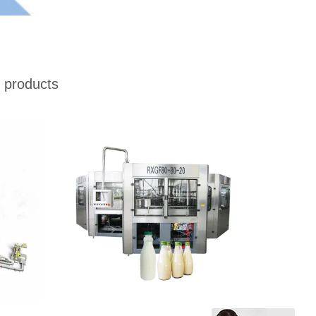
 products