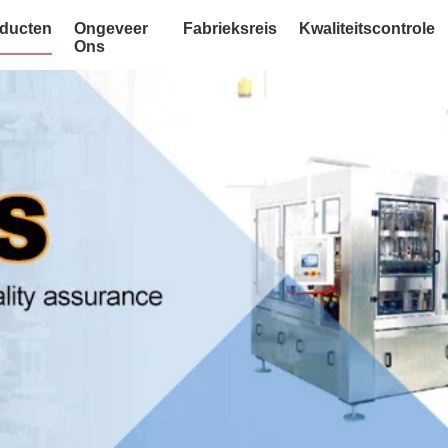
ducten
Ongeveer
Fabrieksreis
Kwaliteitscontrole
Ons