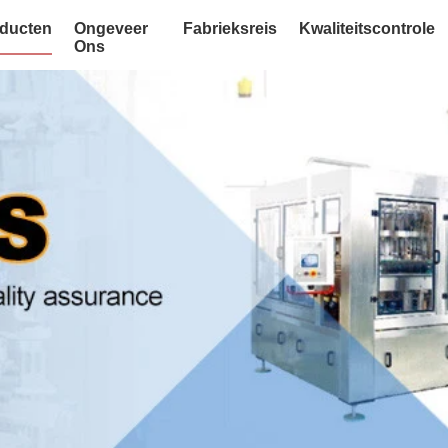
ducten
Ongeveer
Fabrieksreis
Kwaliteitscontrole
Ons