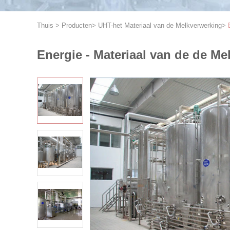
Thuis
>
Producten
>
UHT-het Materiaal van de Melkverwerking
>
Energie - Materiaal van de de 