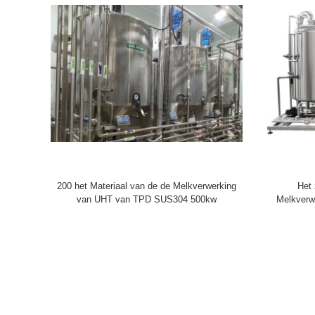
200 het Materiaal van de de Melkverwerking
Het 
van UHT van TPD SUS304 500kw
Melkverw