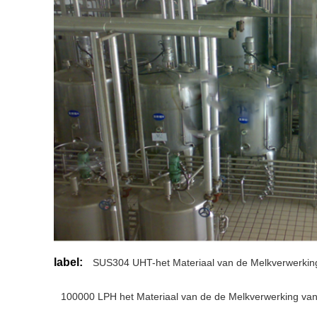
label:
SUS304 UHT-het Materiaal van de Melkverwerkin
100000 LPH het Materiaal van de de Melkverwerking va