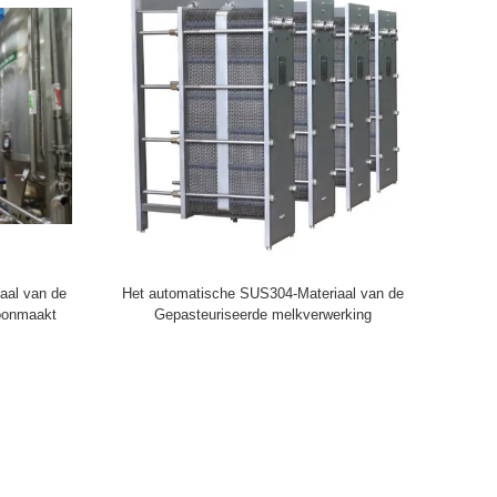
aal van de
Het automatische SUS304-Materiaal van de
oonmaakt
Gepasteuriseerde melkverwerking