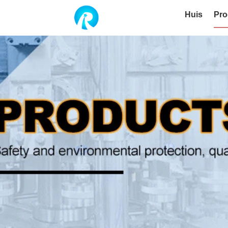
Huis
Pro