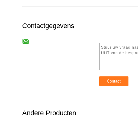
Contactgegevens
Andere Producten