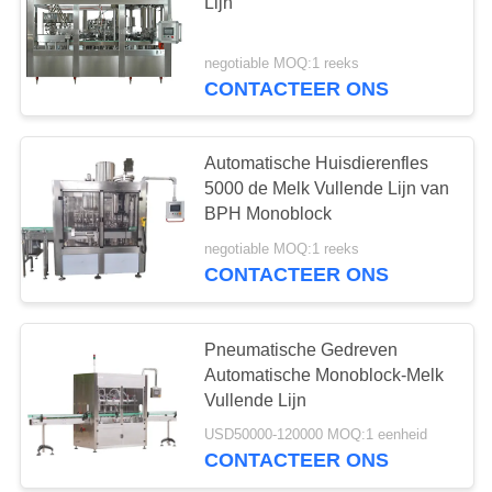
Lijn
negotiable MOQ:1 reeks
CONTACTEER ONS
Automatische Huisdierenfles
5000 de Melk Vullende Lijn van
BPH Monoblock
negotiable MOQ:1 reeks
CONTACTEER ONS
Pneumatische Gedreven
Automatische Monoblock-Melk
Vullende Lijn
USD50000-120000 MOQ:1 eenheid
CONTACTEER ONS