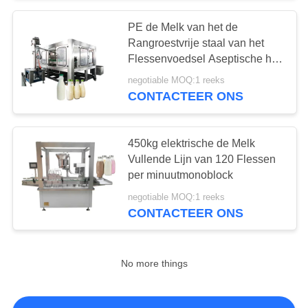
PE de Melk van het de
Rangroestvrije staal van het
Flessenvoedsel Aseptische het
Vullen Machine
negotiable MOQ:1 reeks
CONTACTEER ONS
450kg elektrische de Melk
Vullende Lijn van 120 Flessen
per minuutmonoblock
negotiable MOQ:1 reeks
CONTACTEER ONS
No more things