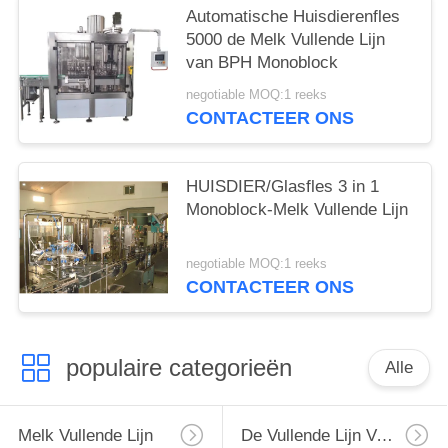
Automatische Huisdierenfles
5000 de Melk Vullende Lijn
van BPH Monoblock
negotiable MOQ:1 reeks
CONTACTEER ONS
HUISDIER/Glasfles 3 in 1
Monoblock-Melk Vullende Lijn
negotiable MOQ:1 reeks
CONTACTEER ONS
populaire categorieën
Alle
Melk Vullende Lijn
De Vullende Lijn Van De Monoblockmelk