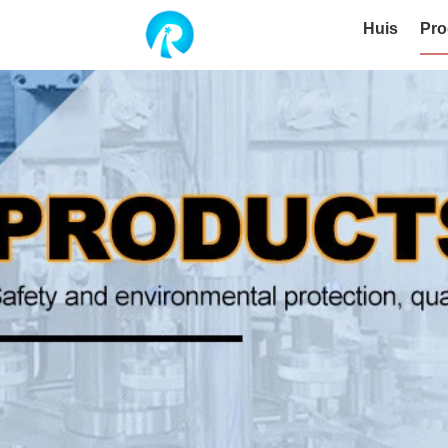
Huis
Pro