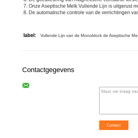
7.
Onze
Aseptische Melk Vullende Lijn
is uitgerust 
8.
De automatische controle van de verrichtingen v
label:
Vullende Lijn van de Monoblock de Aseptische Me
Contactgegevens