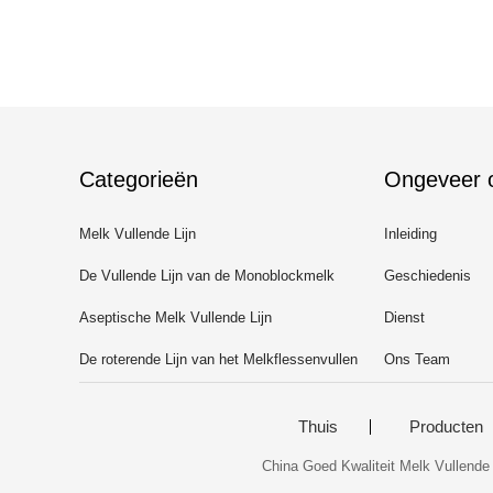
Categorieën
Ongeveer 
Melk Vullende Lijn
Inleiding
De Vullende Lijn van de Monoblockmelk
Geschiedenis
Aseptische Melk Vullende Lijn
Dienst
De roterende Lijn van het Melkflessenvullen
Ons Team
Thuis
Producten
China Goed Kwaliteit Melk Vullende 