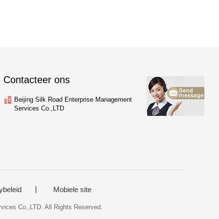
Contacteer ons
Beijing Silk Road Enterprise Management
Services Co.,LTD
ybeleid
Mobiele site
rvices Co.,LTD. All Rights Reserved.