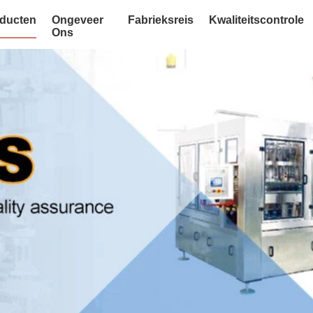
ducten
Ongeveer
Fabrieksreis
Kwaliteitscontrole
Ons