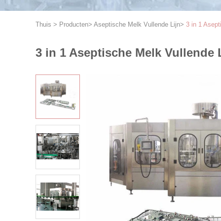
Thuis
>
Producten
>
Aseptische Melk Vullende Lijn
>
3 in 1 Asept
3 in 1 Aseptische Melk Vullende 