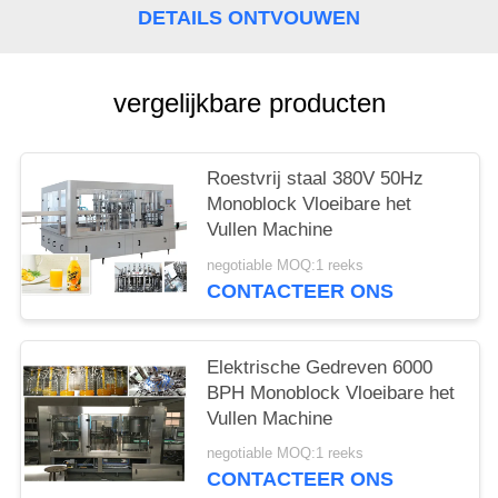
DETAILS ONTVOUWEN
vergelijkbare producten
Roestvrij staal 380V 50Hz
Monoblock Vloeibare het
Vullen Machine
negotiable MOQ:1 reeks
CONTACTEER ONS
Elektrische Gedreven 6000
BPH Monoblock Vloeibare het
Vullen Machine
negotiable MOQ:1 reeks
CONTACTEER ONS