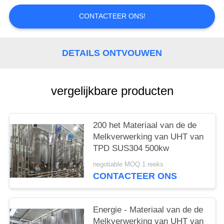
CONTACTEER ONS!
DETAILS ONTVOUWEN
vergelijkbare producten
200 het Materiaal van de de
Melkverwerking van UHT van
TPD SUS304 500kw
negotiable MOQ:1 reeks
CONTACTEER ONS
Energie - Materiaal van de de
Melkverwerking van UHT van